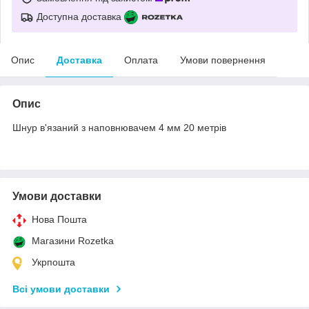
Доступна доставка
Опис
Доставка
Оплата
Умови повернення
Опис
Шнур в'язаний з наповнювачем 4 мм 20 метрів
Умови доставки
Нова Пошта
Магазини Rozetka
Укрпошта
Всі умови доставки