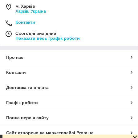
м. Харків
Харків, Україна
Контакти
Сьогодні вихідний
Показати весь графік роботи
Про нас
Контакти
Доставка та оплата
Графік роботи
Повна версія сайту
Сайт створено на маркетплейсі
Prom.ua