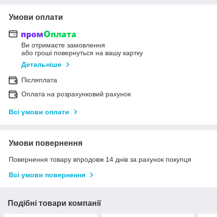
Умови оплати
Ви отримаєте замовлення
або гроші повернуться на вашу картку
Детальніше
Післяплата
Оплата на розрахунковий рахунок
Всі умови оплати
Умови повернення
Повернення товару впродовж 14 днів за рахунок покупця
Всі умови повернення
Подібні товари компанії