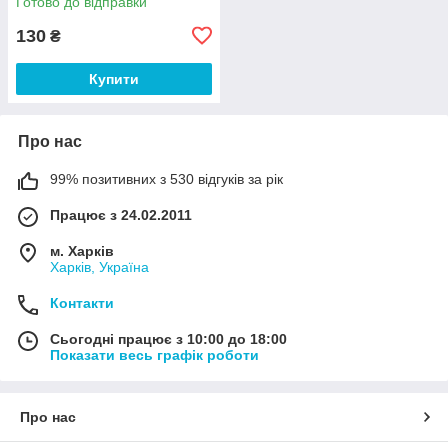
Готово до відправки
130
₴
Купити
Про нас
99% позитивних з 530 відгуків за рік
Працює з 24.02.2011
м. Харків
Харків, Україна
Контакти
Сьогодні працює з 10:00 до 18:00
Показати весь графік роботи
Про нас