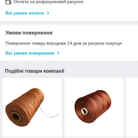
Оплата на розрахунковий рахунок
Всі умови оплати
Умови повернення
Повернення товару впродовж 14 днів за рахунок покупця
Всі умови повернення
Подібні товари компанії