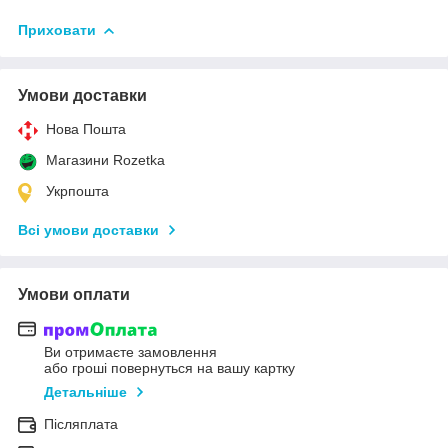
Приховати
Умови доставки
Нова Пошта
Магазини Rozetka
Укрпошта
Всі умови доставки
Умови оплати
Ви отримаєте замовлення
або гроші повернуться на вашу картку
Детальніше
Післяплата