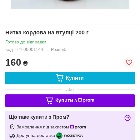
Нитка кордова на втулці 200 г
Готово до відправки
Код: НФ-00001144
Роздріб
160
₴
Купити
або
Купити з
Що таке купити з Пром?
Замовлення під захистом
Доступна доставка