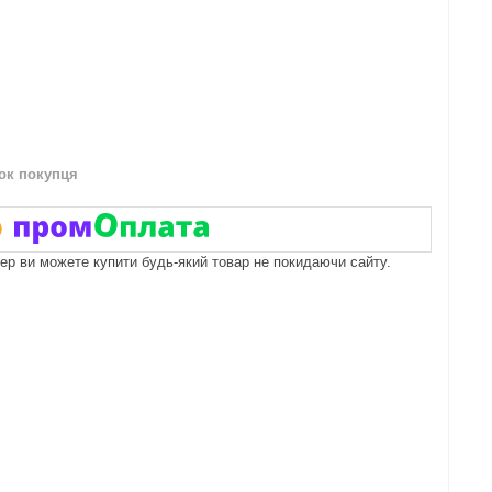
нок покупця
пер ви можете купити будь-який товар не покидаючи сайту.