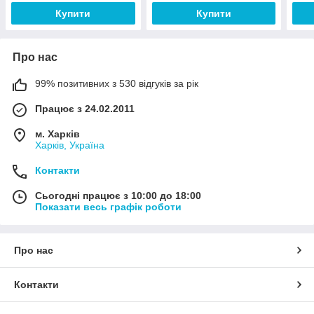
Купити
Купити
Про нас
99% позитивних з 530 відгуків за рік
Працює з 24.02.2011
м. Харків
Харків, Україна
Контакти
Сьогодні працює з 10:00 до 18:00
Показати весь графік роботи
Про нас
Контакти