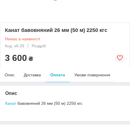
Канат бавовняний 26 мм (50 м) 2250 кгс
Немає в наявності
Код: кб-26
Роздріб
3 600
₴
Опис
Доставка
Оплата
Умови повернення
Опис
Канат
бавовняний 26 мм (50 м) 2250 кгс