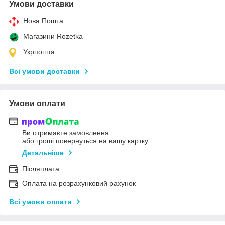
Умови доставки
Нова Пошта
Магазини Rozetka
Укрпошта
Всі умови доставки
Умови оплати
Ви отримаєте замовлення
або гроші повернуться на вашу картку
Детальніше
Післяплата
Оплата на розрахунковий рахунок
Всі умови оплати