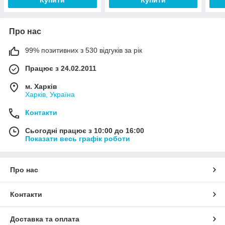
Про нас
99% позитивних з 530 відгуків за рік
Працює з 24.02.2011
м. Харків
Харків, Україна
Контакти
Сьогодні працює з 10:00 до 16:00
Показати весь графік роботи
Про нас
Контакти
Доставка та оплата