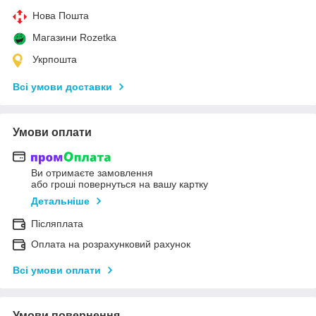
Нова Пошта
Магазини Rozetka
Укрпошта
Всі умови доставки
Умови оплати
Ви отримаєте замовлення
або гроші повернуться на вашу картку
Детальніше
Післяплата
Оплата на розрахунковий рахунок
Всі умови оплати
Умови повернення