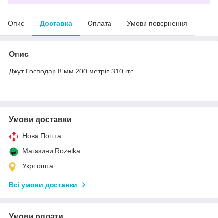
Опис
Доставка
Оплата
Умови повернення
Опис
Джут Господар 8 мм 200 метрів 310 кгс
Умови доставки
Нова Пошта
Магазини Rozetka
Укрпошта
Всі умови доставки
Умови оплати