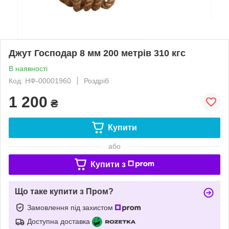
Джут Господар 8 мм 200 метрів 310 кгс
В наявності
Код: НФ-00001960
Роздріб
1 200
₴
Купити
або
Купити з
Що таке купити з Пром?
Замовлення під захистом
Доступна доставка