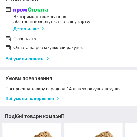
Ви отримаєте замовлення
або гроші повернуться на вашу картку
Детальніше
Післяплата
Оплата на розрахунковий рахунок
Всі умови оплати
Умови повернення
Повернення товару впродовж 14 днів за рахунок покупця
Всі умови повернення
Подібні товари компанії