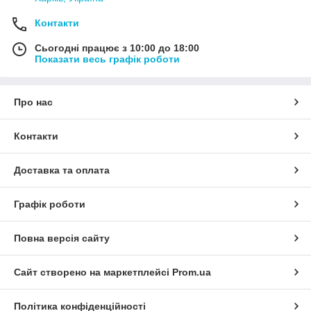
Контакти
Сьогодні працює з 10:00 до 18:00
Показати весь графік роботи
Про нас
Контакти
Доставка та оплата
Графік роботи
Повна версія сайту
Сайт створено на маркетплейсі
Prom.ua
Політика конфіденційності