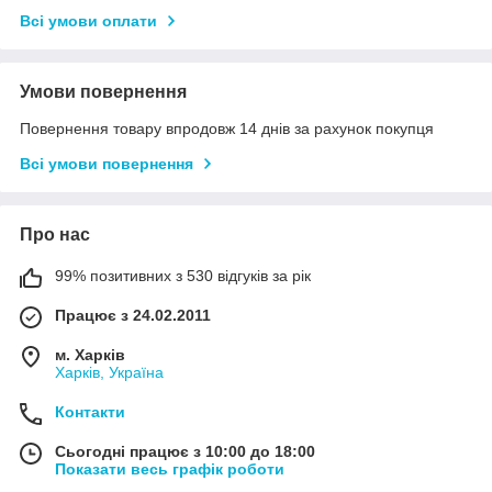
Всі умови оплати
Умови повернення
Повернення товару впродовж 14 днів за рахунок покупця
Всі умови повернення
Про нас
99% позитивних з 530 відгуків за рік
Працює з 24.02.2011
м. Харків
Харків, Україна
Контакти
Сьогодні працює з 10:00 до 18:00
Показати весь графік роботи