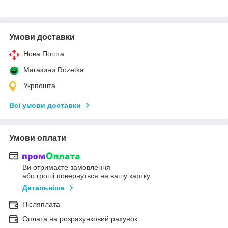
Умови доставки
Нова Пошта
Магазини Rozetka
Укрпошта
Всі умови доставки
Умови оплати
Ви отримаєте замовлення
або гроші повернуться на вашу картку
Детальніше
Післяплата
Оплата на розрахунковий рахунок