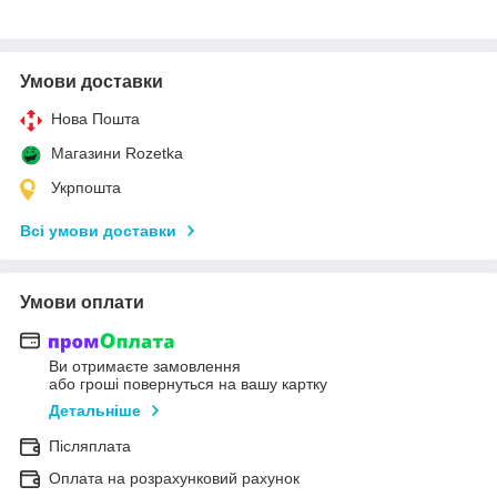
Умови доставки
Нова Пошта
Магазини Rozetka
Укрпошта
Всі умови доставки
Умови оплати
Ви отримаєте замовлення
або гроші повернуться на вашу картку
Детальніше
Післяплата
Оплата на розрахунковий рахунок