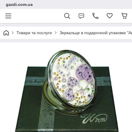
gazdi.com.ua
Товари та послуги
Зеркальце в подарочной упаковке "А