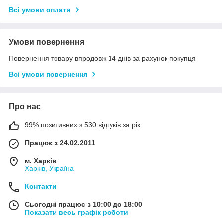
Всі умови оплати
Умови повернення
Повернення товару впродовж 14 днів за рахунок покупця
Всі умови повернення
Про нас
99% позитивних з 530 відгуків за рік
Працює з 24.02.2011
м. Харків
Харків, Україна
Контакти
Сьогодні працює з 10:00 до 18:00
Показати весь графік роботи