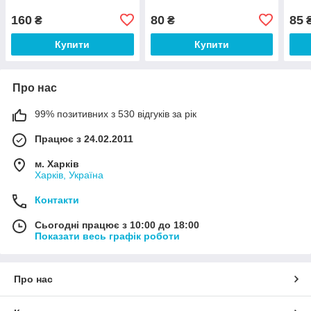
160
80
85
₴
₴
Купити
Купити
Про нас
99% позитивних з 530 відгуків за рік
Працює з 24.02.2011
м. Харків
Харків, Україна
Контакти
Сьогодні працює з 10:00 до 18:00
Показати весь графік роботи
Про нас