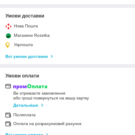
Умови доставки
Нова Пошта
Магазини Rozetka
Укрпошта
Всі умови доставки
Умови оплати
Ви отримаєте замовлення
або гроші повернуться на вашу картку
Детальніше
Післяплата
Оплата на розрахунковий рахунок
Всі умови оплати