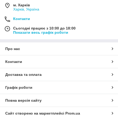
м. Харків
Харків, Україна
Контакти
Сьогодні працює з 10:00 до 18:00
Показати весь графік роботи
Про нас
Контакти
Доставка та оплата
Графік роботи
Повна версія сайту
Сайт створено на маркетплейсі
Prom.ua