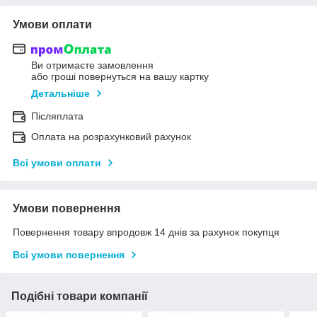
Умови оплати
Ви отримаєте замовлення
або гроші повернуться на вашу картку
Детальніше
Післяплата
Оплата на розрахунковий рахунок
Всі умови оплати
Умови повернення
Повернення товару впродовж 14 днів за рахунок покупця
Всі умови повернення
Подібні товари компанії