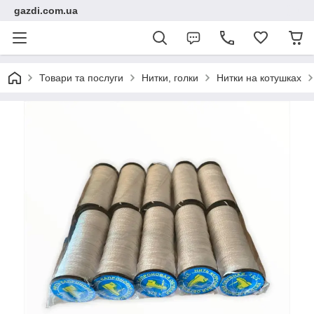
gazdi.com.ua
Товари та послуги
Нитки, голки
Нитки на котушках