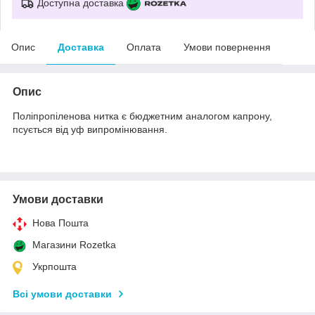
Доступна доставка
Опис
Доставка
Оплата
Умови повернення
Опис
Поліпропіленова нитка є бюджетним аналогом капрону,
псується від уф випромінювання.
Умови доставки
Нова Пошта
Магазини Rozetka
Укрпошта
Всі умови доставки