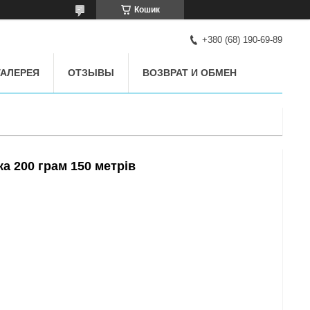
Кошик
+380 (68) 190-69-89
АЛЕРЕЯ
ОТЗЫВЫ
ВОЗВРАТ И ОБМЕН
а 200 грам 150 метрів