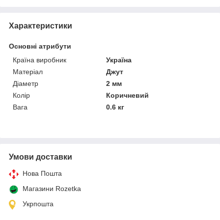
Характеристики
Основні атрибути
Країна виробник
Україна
Матеріал
Джут
Діаметр
2 мм
Колір
Коричневий
Вага
0.6 кг
Умови доставки
Нова Пошта
Магазини Rozetka
Укрпошта