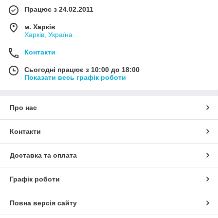
Працює з 24.02.2011
м. Харків
Харків, Україна
Контакти
Сьогодні працює з 10:00 до 18:00
Показати весь графік роботи
Про нас
Контакти
Доставка та оплата
Графік роботи
Повна версія сайту