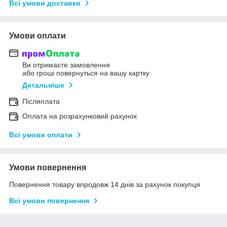
Всі умови доставки
Умови оплати
Ви отримаєте замовлення
або гроші повернуться на вашу картку
Детальніше
Післяплата
Оплата на розрахунковий рахунок
Всі умови оплати
Умови повернення
Повернення товару впродовж 14 днів за рахунок покупця
Всі умови повернення