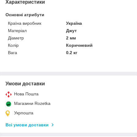
Характеристики
Основні атрибути
Країна виробник
Україна
Матеріал
Джут
Діаметр
2 мм
Колір
Коричневий
Вага
0.2 кг
Умови доставки
Нова Пошта
Магазини Rozetka
Укрпошта
Всі умови доставки