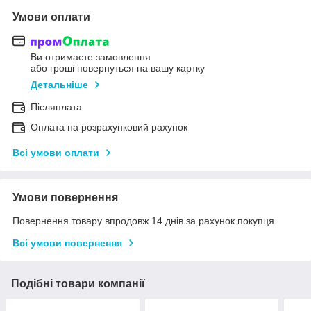
Умови оплати
Ви отримаєте замовлення
або гроші повернуться на вашу картку
Детальніше
Післяплата
Оплата на розрахунковий рахунок
Всі умови оплати
Умови повернення
Повернення товару впродовж 14 днів за рахунок покупця
Всі умови повернення
Подібні товари компанії