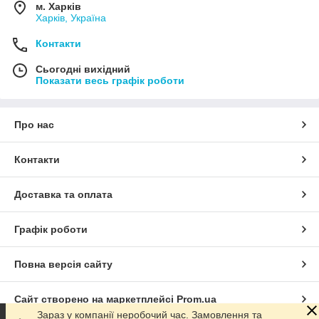
м. Харків
Харків, Україна
Контакти
Сьогодні вихідний
Показати весь графік роботи
Про нас
Контакти
Доставка та оплата
Графік роботи
Повна версія сайту
Сайт створено на маркетплейсі
Prom.ua
Зараз у компанії неробочий час. Замовлення та