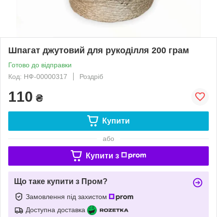
Шпагат джутовий для рукоділля 200 грам
Готово до відправки
Код: НФ-00000317
Роздріб
110
₴
Купити
або
Купити з
Що таке купити з Пром?
Замовлення під захистом
Доступна доставка