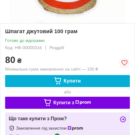
Шпагат джутовий 100 грам
Готово до відправки
Код: НФ-00000316
Роздріб
80
₴
Мінімальна сума замовлення на сайті — 100 ₴
Купити
або
Купити з
Що таке купити з Пром?
Замовлення під захистом