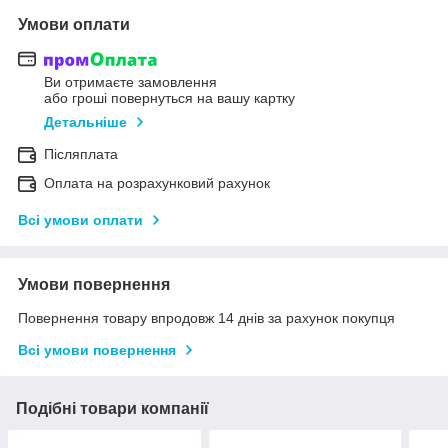
Умови оплати
Ви отримаєте замовлення
або гроші повернуться на вашу картку
Детальніше
Післяплата
Оплата на розрахунковий рахунок
Всі умови оплати
Умови повернення
Повернення товару впродовж 14 днів за рахунок покупця
Всі умови повернення
Подібні товари компанії