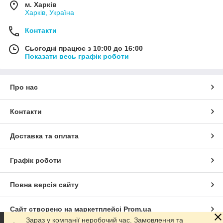
м. Харків
Харків, Україна
Контакти
Сьогодні працює з 10:00 до 16:00
Показати весь графік роботи
Про нас
Контакти
Доставка та оплата
Графік роботи
Повна версія сайту
Сайт створено на маркетплейсі
Prom.ua
Зараз у компанії неробочий час. Замовлення та