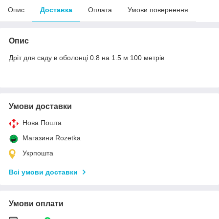
Опис
Доставка
Оплата
Умови повернення
Опис
Дріт для саду в оболонці 0.8 на 1.5 м 100 метрів
Умови доставки
Нова Пошта
Магазини Rozetka
Укрпошта
Всі умови доставки
Умови оплати