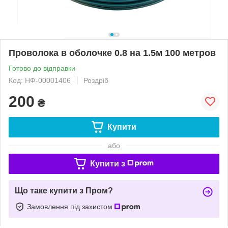
Проволока в оболочке 0.8 на 1.5м 100 метров
Готово до відправки
Код: НФ-00001406
Роздріб
200
₴
Купити
або
Купити з
Що таке купити з Пром?
Замовлення під захистом