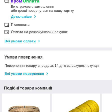
Ви отримаєте замовлення
або гроші повернуться на вашу картку
Детальніше
Післяплата
Оплата на розрахунковий рахунок
Всі умови оплати
Умови повернення
Повернення товару впродовж 14 днів за рахунок покупця
Всі умови повернення
Подібні товари компанії