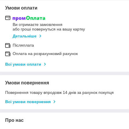
Умови оплати
Ви отримаєте замовлення
або гроші повернуться на вашу картку
Детальніше
Післяплата
Оплата на розрахунковий рахунок
Всі умови оплати
Умови повернення
Повернення товару впродовж 14 днів за рахунок покупця
Всі умови повернення
Про нас