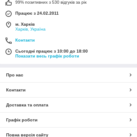
99% позитивних з 530 відгуків за рік
Працює з 24.02.2011
м. Харків
Харків, Україна
Контакти
Сьогодні працює з 10:00 до 18:00
Показати весь графік роботи
Про нас
Контакти
Доставка та оплата
Графік роботи
Повна версія сайту