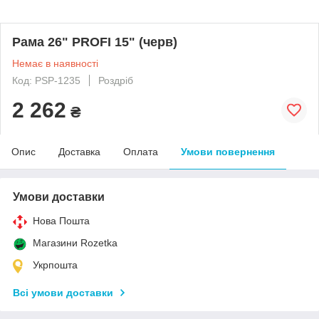
Рама 26" PROFI 15" (черв)
Немає в наявності
Код: PSP-1235
Роздріб
2 262
₴
Опис
Доставка
Оплата
Умови повернення
Умови доставки
Нова Пошта
Магазини Rozetka
Укрпошта
Всі умови доставки