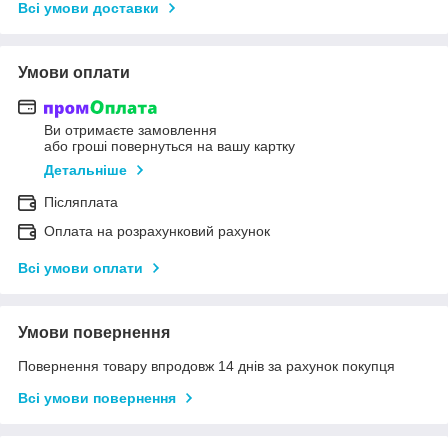
Всі умови доставки
Умови оплати
Ви отримаєте замовлення
або гроші повернуться на вашу картку
Детальніше
Післяплата
Оплата на розрахунковий рахунок
Всі умови оплати
Умови повернення
Повернення товару впродовж 14 днів за рахунок покупця
Всі умови повернення