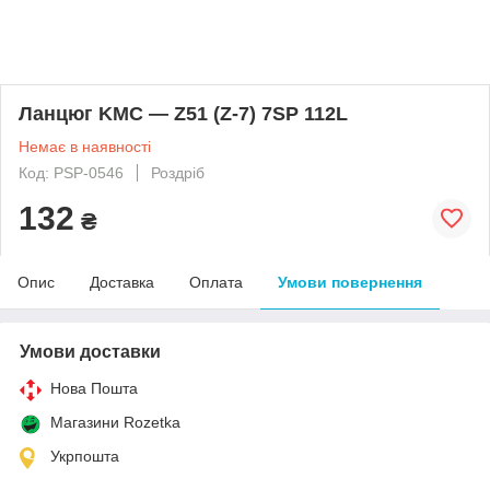
Ланцюг KMC — Z51 (Z-7) 7SP 112L
Немає в наявності
Код: PSP-0546
Роздріб
132
₴
Опис
Доставка
Оплата
Умови повернення
Умови доставки
Нова Пошта
Магазини Rozetka
Укрпошта