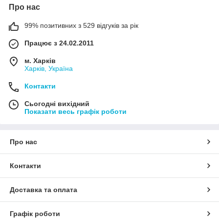
Про нас
99% позитивних з 529 відгуків за рік
Працює з 24.02.2011
м. Харків
Харків, Україна
Контакти
Сьогодні вихідний
Показати весь графік роботи
Про нас
Контакти
Доставка та оплата
Графік роботи