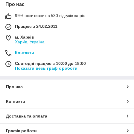
Про нас
99% позитивних з 530 відгуків за рік
Працює з 24.02.2011
м. Харків
Харків, Україна
Контакти
Сьогодні працює з 10:00 до 18:00
Показати весь графік роботи
Про нас
Контакти
Доставка та оплата
Графік роботи