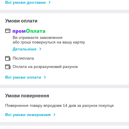
Всі умови доставки
Умови оплати
Ви отримаєте замовлення
або гроші повернуться на вашу картку
Детальніше
Післяплата
Оплата на розрахунковий рахунок
Всі умови оплати
Умови повернення
Повернення товару впродовж 14 днів за рахунок покупця
Всі умови повернення