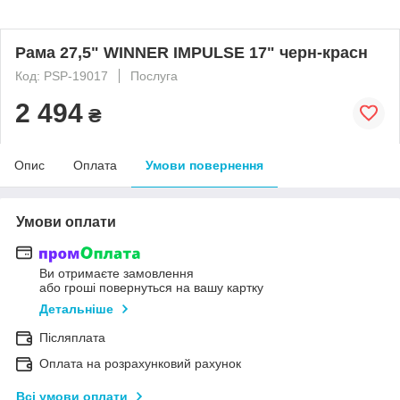
Рама 27,5" WINNER IMPULSE 17" черн-красн
Код: PSP-19017
Послуга
2 494
₴
Опис
Оплата
Умови повернення
Умови оплати
Ви отримаєте замовлення
або гроші повернуться на вашу картку
Детальніше
Післяплата
Оплата на розрахунковий рахунок
Всі умови оплати