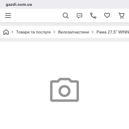
gazdi.com.ua
Товари та послуги
Велозапчастини
Рама 27,5" WINN