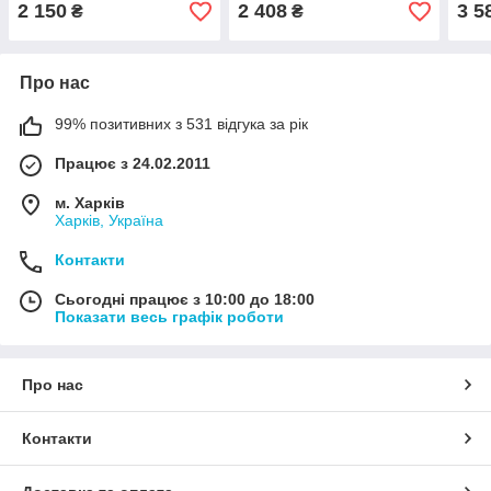
2 150
2 408
3 5
₴
₴
Про нас
99% позитивних з 531 відгука за рік
Працює з 24.02.2011
м. Харків
Харків, Україна
Контакти
Сьогодні працює з 10:00 до 18:00
Показати весь графік роботи
Про нас
Контакти