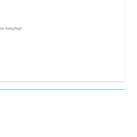
нок покупця