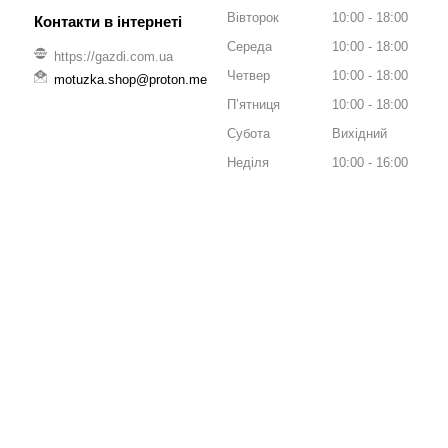
Вівторок
10:00
18:00
Середа
10:00
18:00
https://gazdi.com.ua
Четвер
10:00
18:00
motuzka.shop@proton.me
Пʼятниця
10:00
18:00
Субота
Вихідний
Неділя
10:00
16:00