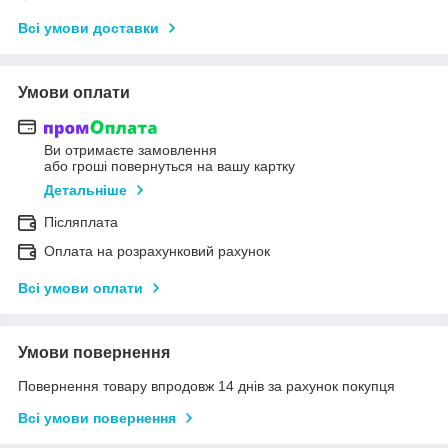
Всі умови доставки
Умови оплати
Ви отримаєте замовлення
або гроші повернуться на вашу картку
Детальніше
Післяплата
Оплата на розрахунковий рахунок
Всі умови оплати
Умови повернення
Повернення товару впродовж 14 днів за рахунок покупця
Всі умови повернення