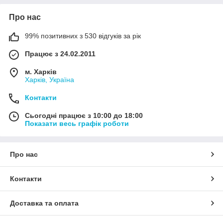
Про нас
99% позитивних з 530 відгуків за рік
Працює з 24.02.2011
м. Харків
Харків, Україна
Контакти
Сьогодні працює з 10:00 до 18:00
Показати весь графік роботи
Про нас
Контакти
Доставка та оплата