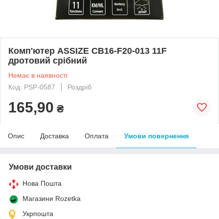
Комп'ютер ASSIZE CB16-F20-013 11F
дротовий срібний
Немає в наявності
Код: PSP-0587
Роздріб
165,90
₴
Опис
Доставка
Оплата
Умови повернення
Умови доставки
Нова Пошта
Магазини Rozetka
Укрпошта