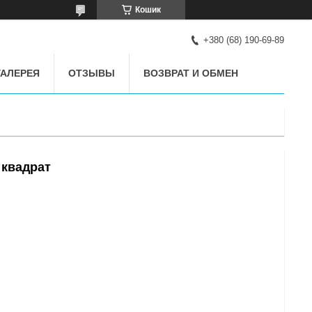
Кошик
+380 (68) 190-69-89
АЛЕРЕЯ
ОТЗЫВЫ
ВОЗВРАТ И ОБМЕН
 квадрат