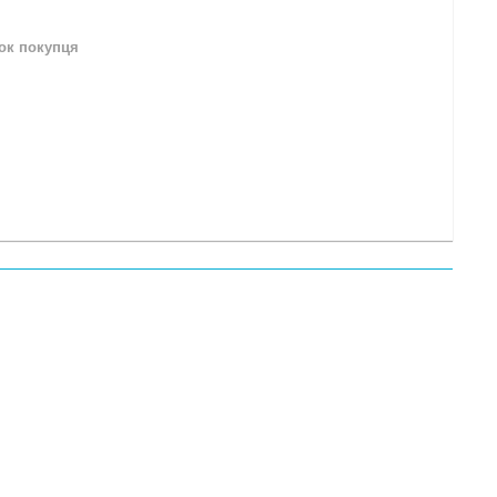
нок покупця