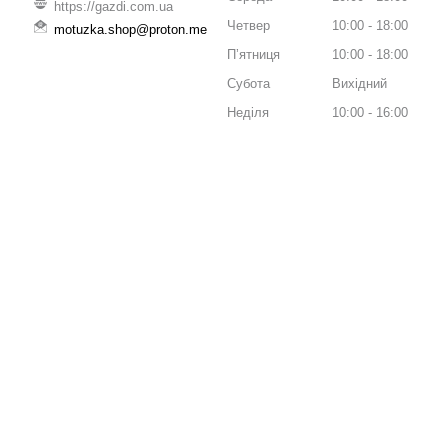
https://gazdi.com.ua
Четвер
10:00
18:00
motuzka.shop@proton.me
Пʼятниця
10:00
18:00
Субота
Вихідний
Неділя
10:00
16:00