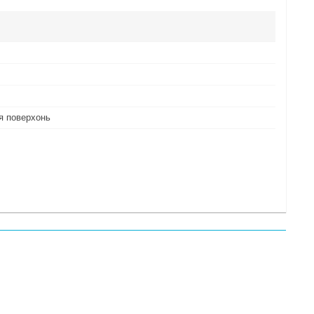
я поверхонь