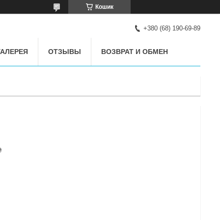
Кошик
+380 (68) 190-69-89
АЛЕРЕЯ
ОТЗЫВЫ
ВОЗВРАТ И ОБМЕН
₴