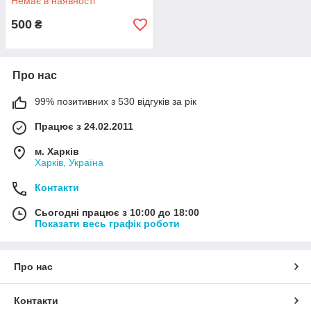
Немає в наявності
500
₴
Про нас
99% позитивних з 530 відгуків за рік
Працює з 24.02.2011
м. Харків
Харків, Україна
Контакти
Сьогодні працює з 10:00 до 18:00
Показати весь графік роботи
Про нас
Контакти