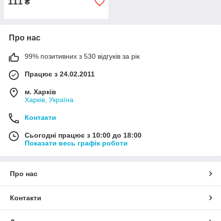
111
₴
Про нас
99% позитивних з 530 відгуків за рік
Працює з 24.02.2011
м. Харків
Харків, Україна
Контакти
Сьогодні працює з 10:00 до 18:00
Показати весь графік роботи
Про нас
Контакти