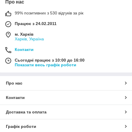
Про нас
99% позитивних з 530 відгуків за рік
Працює з 24.02.2011
м. Харків
Харків, Україна
Контакти
Сьогодні працює з 10:00 до 16:00
Показати весь графік роботи
Про нас
Контакти
Доставка та оплата
Графік роботи