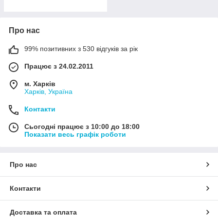
Про нас
99% позитивних з 530 відгуків за рік
Працює з 24.02.2011
м. Харків
Харків, Україна
Контакти
Сьогодні працює з 10:00 до 18:00
Показати весь графік роботи
Про нас
Контакти
Доставка та оплата