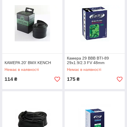
Камера 29 ВВВ BTI-89
КАМЕРА 20' BMX KENCH
29x1.9/2.3 FV 48mm
Немає в наявності
Немає в наявності
114
175
₴
₴