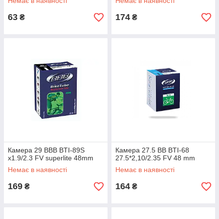
Немає в наявності
Немає в наявності
63
174
₴
₴
Камера 29 ВВВ BTI-89S
Камера 27.5 ВВ BTI-68
x1.9/2.3 FV superlite 48mm
27.5*2,10/2.35 FV 48 mm
Немає в наявності
Немає в наявності
169
164
₴
₴