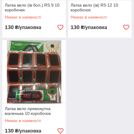
Латка вело (ів бол.) RS 9 10
Латка вело (ів) RS 12 10
коробочек
коробочок
Немає в наявності
Немає в наявності
130
130
₴/упаковка
₴/упаковка
Латка вело прямокутна
маленька 10 коробочок
Немає в наявності
130
₴/упаковка