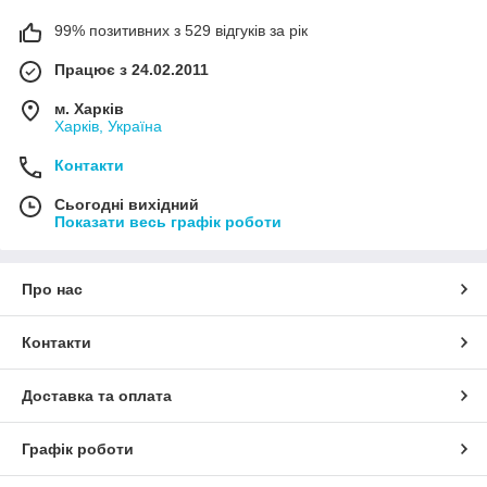
99% позитивних з 529 відгуків за рік
Працює з 24.02.2011
м. Харків
Харків, Україна
Контакти
Сьогодні вихідний
Показати весь графік роботи
Про нас
Контакти
Доставка та оплата
Графік роботи