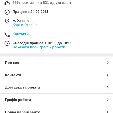
99% позитивних з 531 відгука за рік
Працює з 24.02.2011
м. Харків
Харків, Україна
Контакти
Сьогодні працює з 10:00 до 18:00
Показати весь графік роботи
Про нас
Контакти
Доставка та оплата
Графік роботи
Повна версія сайту