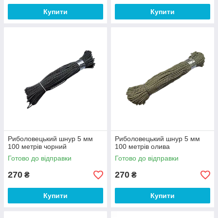
Купити
Купити
Риболовецький шнур 5 мм
Риболовецький шнур 5 мм
100 метрів чорний
100 метрів олива
Готово до відправки
Готово до відправки
270
270
₴
₴
Купити
Купити