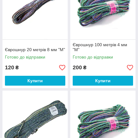
Єврошнур 100 метрів 4 мм
Єврошнур 20 метрів 8 мм "М"
"М"
Готово до відправки
Готово до відправки
120
200
₴
₴
Купити
Купити