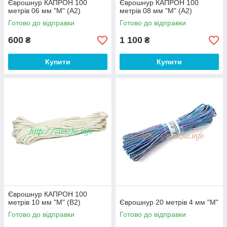
Єврошнур КАПРОН 100
Єврошнур КАПРОН 100
метрів 06 мм "М" (A2)
метрів 08 мм "М" (A2)
Готово до відправки
Готово до відправки
600
1 100
₴
₴
Купити
Купити
Єврошнур КАПРОН 100
метрів 10 мм "М" (B2)
Єврошнур 20 метрів 4 мм "М"
Готово до відправки
Готово до відправки