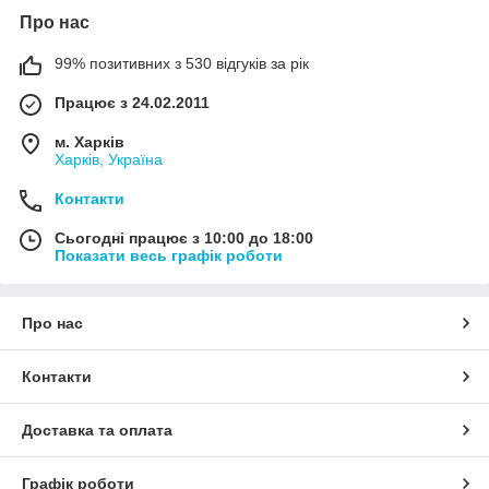
Про нас
99% позитивних з 530 відгуків за рік
Працює з 24.02.2011
м. Харків
Харків, Україна
Контакти
Сьогодні працює з 10:00 до 18:00
Показати весь графік роботи
Про нас
Контакти
Доставка та оплата
Графік роботи