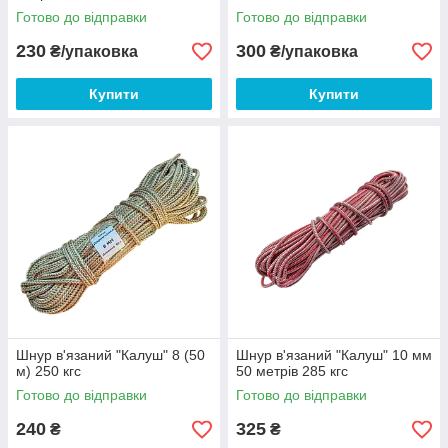
Готово до відправки
Готово до відправки
230
300
₴/упаковка
₴/упаковка
Купити
Купити
Шнур в'язаний "Калуш" 8 (50
Шнур в'язаний "Калуш" 10 мм
м) 250 кгс
50 метрів 285 кгс
Готово до відправки
Готово до відправки
240
325
₴
₴