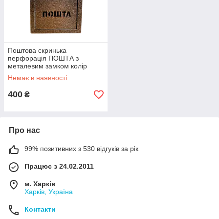
Поштова скринька
перфорація ПОШТА з
металевим замком колір
мідний
Немає в наявності
400
₴
Про нас
99% позитивних з 530 відгуків за рік
Працює з 24.02.2011
м. Харків
Харків, Україна
Контакти